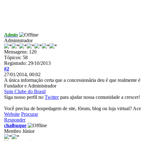
Admin
Administrador
Mensagens: 120
Tópicos: 58
Registrado: 29/10/2013
#2
27/01/2014, 00:02
A única informação certa que a concessionária deu é que realmente é
Fundador e Administrador
Spin Clube do Brasil
Siga nosso perfil no
Twitter
para ajudar nossa comunidade a crescer!
Você precisa de hospedagem de site, fórum, blog ou loja virtual? Ac
Website
Procurar
Responder
chalbuque
Membro Júnior