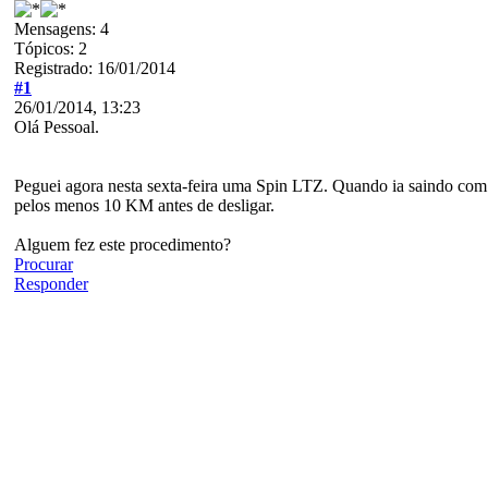
Mensagens: 4
Tópicos: 2
Registrado: 16/01/2014
#1
26/01/2014, 13:23
Olá Pessoal.
Peguei agora nesta sexta-feira uma Spin LTZ. Quando ia saindo com 
pelos menos 10 KM antes de desligar.
Alguem fez este procedimento?
Procurar
Responder