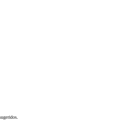
sugeridos.