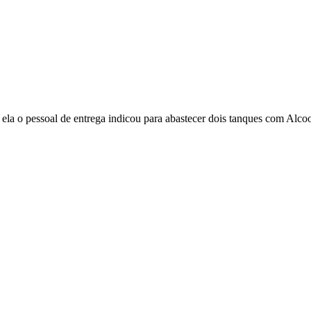
ela o pessoal de entrega indicou para abastecer dois tanques com Alc