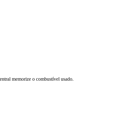
central memorize o combustível usado.