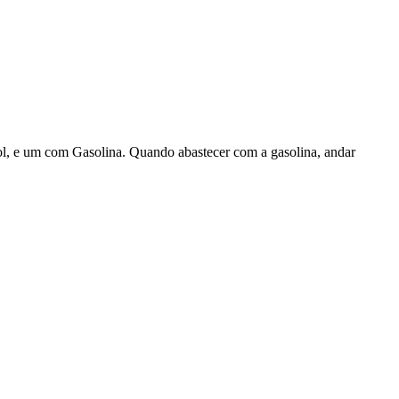
ool, e um com Gasolina. Quando abastecer com a gasolina, andar