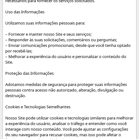
necessários para fornecer os serviços solicitados.
Uso das Informações
Utilizamos suas informações pessoais para:
– Fornecer e manter nosso Site e seus serviços;
– Responder às suas solicitações, comentários ou perguntas;
– Enviar comunicações promocionais, desde que você tenha optado
por recebê-las;
– Melhorar a experiência do usuário e personalizar o conteúdo do
Site.
Proteção das Informações
Adotamos medidas de segurança para proteger suas informações
pessoais contra acesso não autorizado, alteração, divulgação ou
destruição.
Cookies e Tecnologias Semelhantes
Nosso Site pode utilizar cookies e tecnologias similares para melhorar
a experiência do usuário, analisar o tráfego e entender como você
interage com nosso conteúdo. Você pode ajustar as configurações
do seu navegador para recusar cookies, mas isso pode afetar o