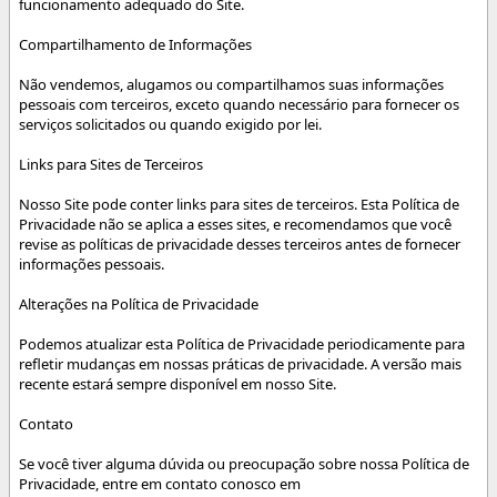
funcionamento adequado do Site.
Compartilhamento de Informações
Não vendemos, alugamos ou compartilhamos suas informações
pessoais com terceiros, exceto quando necessário para fornecer os
serviços solicitados ou quando exigido por lei.
Links para Sites de Terceiros
Nosso Site pode conter links para sites de terceiros. Esta Política de
Privacidade não se aplica a esses sites, e recomendamos que você
revise as políticas de privacidade desses terceiros antes de fornecer
informações pessoais.
Alterações na Política de Privacidade
Podemos atualizar esta Política de Privacidade periodicamente para
refletir mudanças em nossas práticas de privacidade. A versão mais
recente estará sempre disponível em nosso Site.
Contato
Se você tiver alguma dúvida ou preocupação sobre nossa Política de
Privacidade, entre em contato conosco em