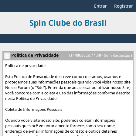
Entrar
Registrar
Spin Clube do Brasil
Política de Privacidade
(14/09/2023, 11:49 - Sem Respostas )
Política de privacidade
Esta Política de Privacidade descreve como coletamos, usamos e
protegemos suas informações pessoais quando você visita nosso site
Nosso Fórum (o “Site”). Entenda que ao acessar ou utilizar nosso Site,
você concorda com a coleta e uso das informações conforme descrito
nesta Política de Privacidade.
Coleta de Informações Pessoais
Quando você visita nosso Site, podemos coletar informações
pessoais que você voluntariamente fornece, como seu nome,
endereço de e-mail, informações de contato e outros detalhes