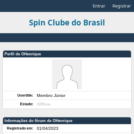
Entrar
Registrar
Spin Clube do Brasil
Perfil de OHenrique
Membro Júnior
Usertitle:
Offline
Estado:
Informações do fórum de OHenrique
01/04/2023
Registrado em: