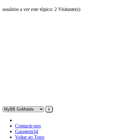
usuários a ver este tópico: 2 Visitante(s)
Contacte-nos
Garagem34
Voltar ao Topo