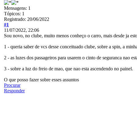
Mensagens: 1
Tópicos: 1
Registrado: 20/06/2022
#1
11/07/2022, 22:06
Sou novo, no clube, muito menos conheço o carro, mais desde ja estou
1 - queria saber de vcs desse conceituado clube, sobre a spin, a mi
2 - as luzes dos passageiros para usarem o cinto de seguranca nao e
3 - sobre a luz do freio de mao, que nao esta ascendendo no painel.
O que posso fazer sobre esses assuntos
Procurar
Responder