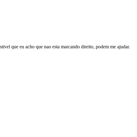
stivel que eu acho que nao esta marcando direito, podem me ajudar.