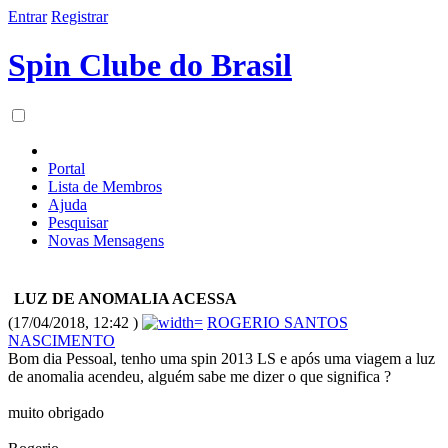
Entrar
Registrar
Spin Clube do Brasil
Portal
Lista de Membros
Ajuda
Pesquisar
Novas Mensagens
LUZ DE ANOMALIA ACESSA
(17/04/2018, 12:42 )
ROGERIO SANTOS
NASCIMENTO
Bom dia Pessoal, tenho uma spin 2013 LS e após uma viagem a luz
de anomalia acendeu, alguém sabe me dizer o que significa ?
muito obrigado