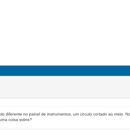
lo diferente no painel de instrumentos, um circulo cortado ao meio. 
guma coisa sobre?