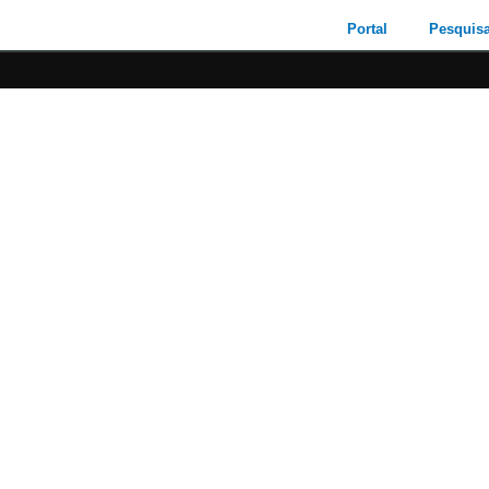
Portal
Pesquis