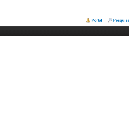
Portal
Pesquis