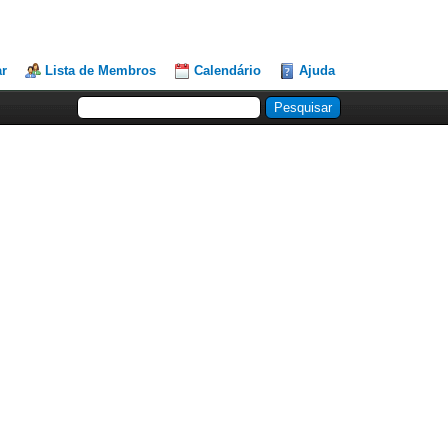
ar
Lista de Membros
Calendário
Ajuda