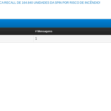
 RECALL DE 164.840 UNIDADES DA SPIN POR RISCO DE INCÊNDIO!
# Mensagens
1