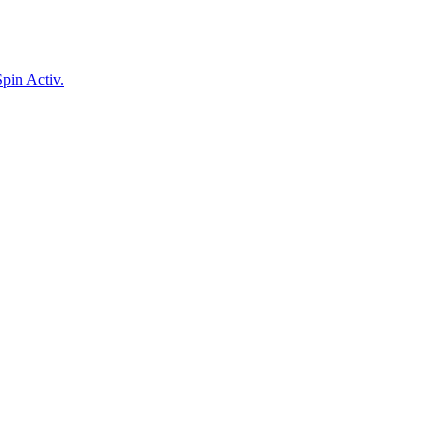
Spin Activ.