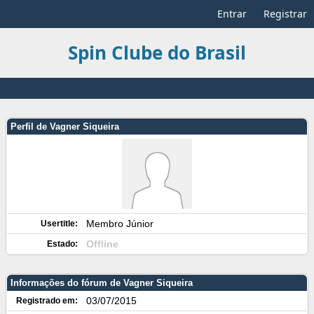
Entrar
Registrar
Spin Clube do Brasil
Perfil de Vagner Siqueira
Membro Júnior
Usertitle:
Offline
Estado:
Informações do fórum de Vagner Siqueira
03/07/2015
Registrado em: