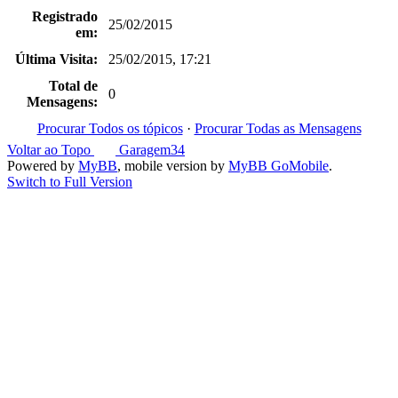
Registrado
25/02/2015
em:
Última Visita:
25/02/2015, 17:21
Total de
0
Mensagens:
Procurar Todos os tópicos
·
Procurar Todas as Mensagens
Voltar ao Topo
Garagem34
Powered by
MyBB
, mobile version by
MyBB GoMobile
.
Switch to Full Version