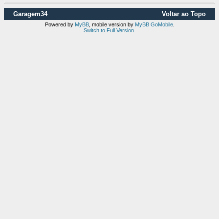
Garagem34
Voltar ao Topo
Powered by
MyBB
, mobile version by
MyBB GoMobile
.
Switch to Full Version