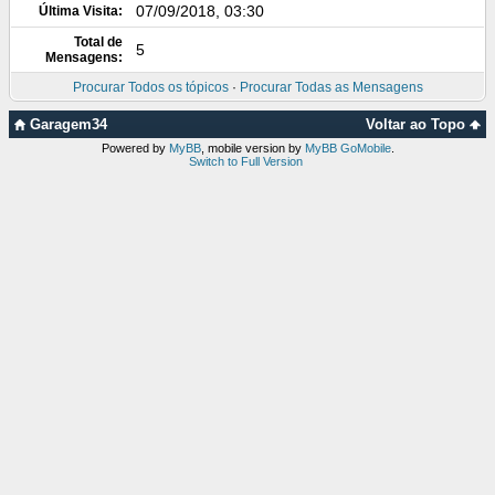
07/09/2018, 03:30
Última Visita:
Total de
5
Mensagens:
Procurar Todos os tópicos
·
Procurar Todas as Mensagens
Garagem34
Voltar ao Topo
Powered by
MyBB
, mobile version by
MyBB GoMobile
.
Switch to Full Version