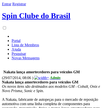
Entrar
Registrar
Spin Clube do Brasil
Portal
Lista de Membros
Ajuda
Pesquisar
Novas Mensagens
Nakata lança amortecedores para veículos GM
(29/07/2014, 08:06 )
Admin
Nakata lança amortecedores para veículos GM
Os novos itens são destinados aos modelos GM - Cobalt, Onix e
Novo Prisma, Sonic e Spin.
A Nakata, fabricante de autopeças para o mercado de reposição
automotiva com uma linha completa de componentes para