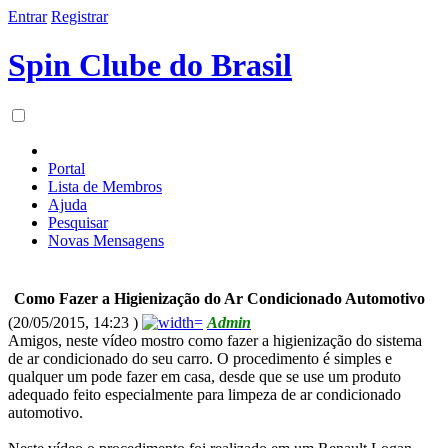
Entrar
Registrar
Spin Clube do Brasil
Portal
Lista de Membros
Ajuda
Pesquisar
Novas Mensagens
Como Fazer a Higienização do Ar Condicionado Automotivo
(20/05/2015, 14:23 )
Admin
Amigos, neste vídeo mostro como fazer a higienização do sistema
de ar condicionado do seu carro. O procedimento é simples e
qualquer um pode fazer em casa, desde que se use um produto
adequado feito especialmente para limpeza de ar condicionado
automotivo.