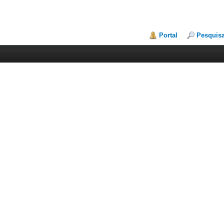
Portal
Pesquis