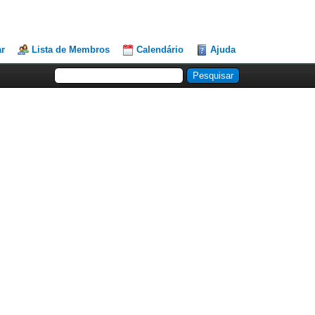
ar
Lista de Membros
Calendário
Ajuda