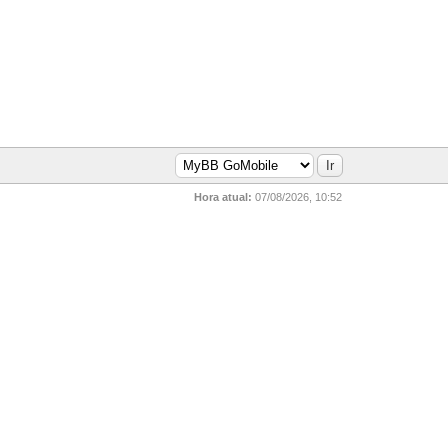
Hora atual:
07/08/2026, 10:52