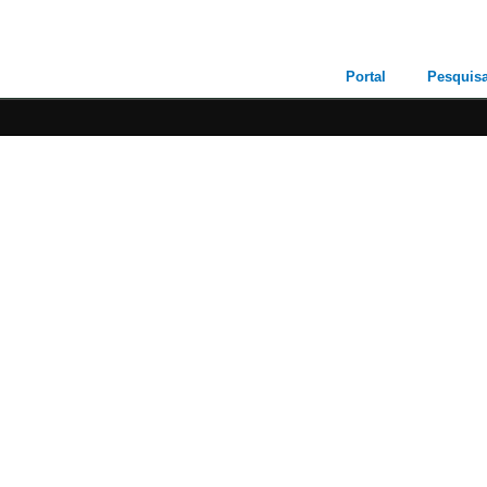
Portal
Pesquis