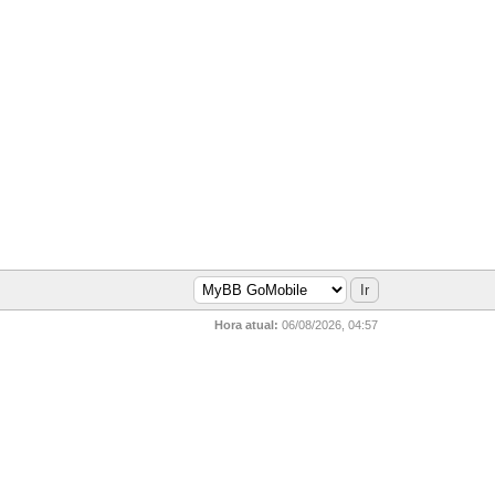
Hora atual:
06/08/2026, 04:57