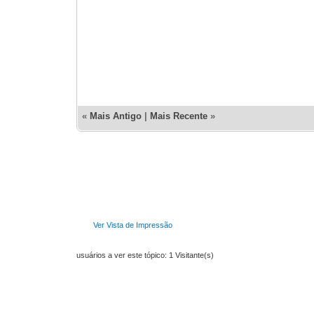
«
Mais Antigo
|
Mais Recente
»
Ver Vista de Impressão
usuários a ver este tópico: 1 Visitante(s)