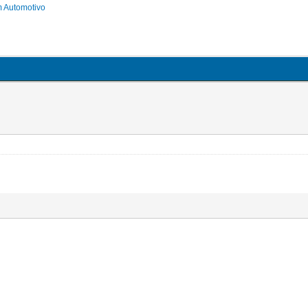
m Automotivo