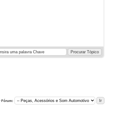
r Fórum: