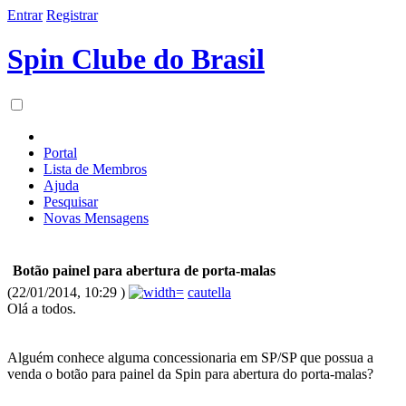
Entrar
Registrar
Spin Clube do Brasil
Portal
Lista de Membros
Ajuda
Pesquisar
Novas Mensagens
Botão painel para abertura de porta-malas
(22/01/2014, 10:29 )
cautella
Olá a todos.
Alguém conhece alguma concessionaria em SP/SP que possua a
venda o botão para painel da Spin para abertura do porta-malas?