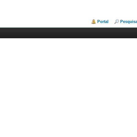
Portal
Pesquis