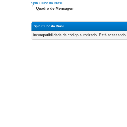
Spin Clube do Brasil
Quadro de Mensagem
Spin Clube do Brasil
Incompatibilidade de código autorizado. Está acessando 