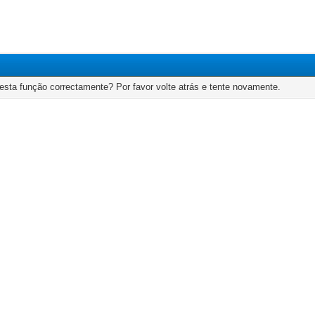
esta função correctamente? Por favor volte atrás e tente novamente.