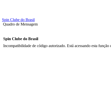
Spin Clube do Brasil
Quadro de Mensagem
Spin Clube do Brasil
Incompatibilidade de código autorizado. Está acessando esta função c