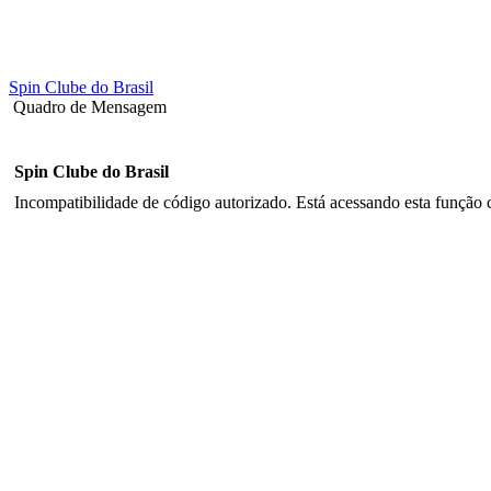
Spin Clube do Brasil
Quadro de Mensagem
Spin Clube do Brasil
Incompatibilidade de código autorizado. Está acessando esta função c