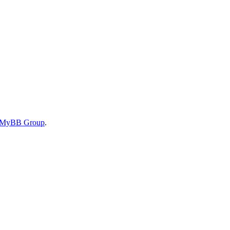
MyBB Group
.