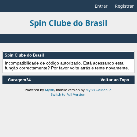
Entrar
Registrar
Spin Clube do Brasil
Spin Clube do Brasil
Incompatibilidade de código autorizado. Está acessando esta
função correctamente? Por favor volte atrás e tente novamente.
Garagem34
Voltar ao Topo
Powered by
MyBB
, mobile version by
MyBB GoMobile
.
Switch to Full Version