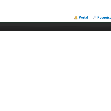
Portal
Pesquis