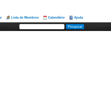
ar
Lista de Membros
Calendário
Ajuda