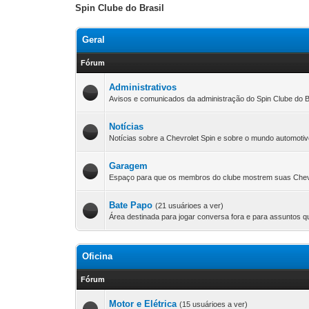
Spin Clube do Brasil
Geral
Fórum
Administrativos
Avisos e comunicados da administração do Spin Clube do 
Notícias
Notícias sobre a Chevrolet Spin e sobre o mundo automotiv
Garagem
Espaço para que os membros do clube mostrem suas Chevr
Bate Papo
(21 usuárioes a ver)
Área destinada para jogar conversa fora e para assuntos q
Oficina
Fórum
Motor e Elétrica
(15 usuárioes a ver)