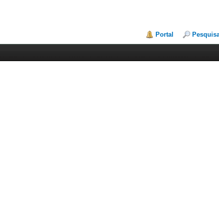
Portal
Pesquis