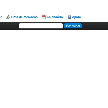
ar
Lista de Membros
Calendário
Ajuda