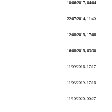
10/06/2017, 04:04
22/07/2014, 11:40
12/08/2015, 17:08
16/08/2015, 03:30
11/09/2016, 17:17
11/03/2019, 17:16
11/10/2020, 00:27