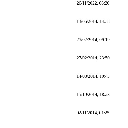
26/11/2022, 06:20
13/06/2014, 14:38
25/02/2014, 09:19
27/02/2014, 23:50
14/08/2014, 10:43
15/10/2014, 18:28
02/11/2014, 01:25