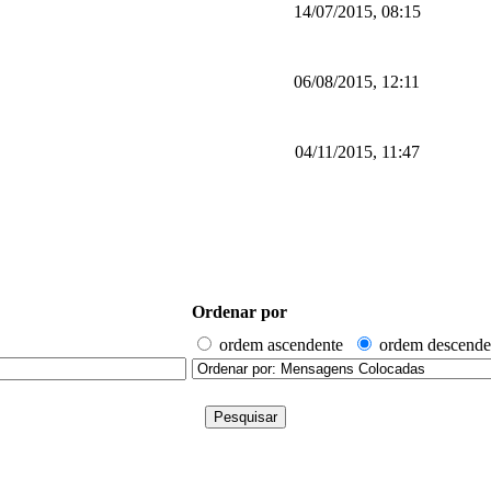
14/07/2015, 08:15
06/08/2015, 12:11
04/11/2015, 11:47
Ordenar por
ordem ascendente
ordem descende