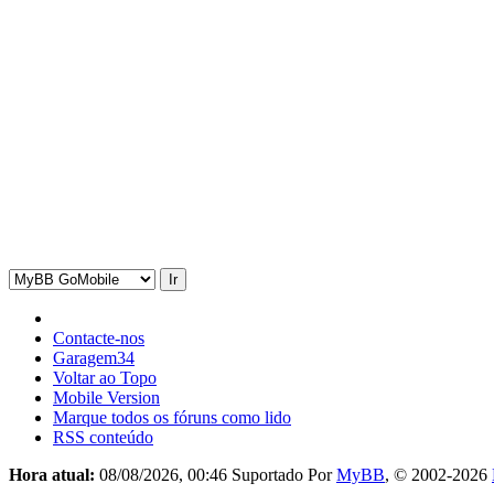
Contacte-nos
Garagem34
Voltar ao Topo
Mobile Version
Marque todos os fóruns como lido
RSS conteúdo
Hora atual:
08/08/2026, 00:46
Suportado Por
MyBB
, © 2002-2026