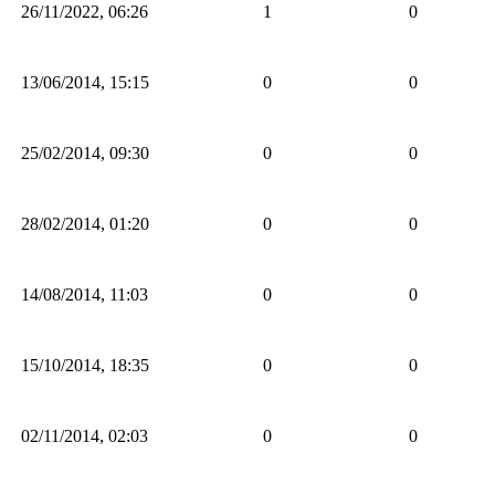
26/11/2022, 06:26
1
0
13/06/2014, 15:15
0
0
25/02/2014, 09:30
0
0
28/02/2014, 01:20
0
0
14/08/2014, 11:03
0
0
15/10/2014, 18:35
0
0
02/11/2014, 02:03
0
0