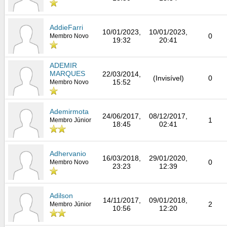
AddieFarri
10/01/2023,
10/01/2023,
0
Membro Novo
19:32
20:41
ADEMIR
MARQUES
22/03/2014,
(Invisível)
0
15:52
Membro Novo
Ademirmota
24/06/2017,
08/12/2017,
1
Membro Júnior
18:45
02:41
Adhervanio
16/03/2018,
29/01/2020,
0
Membro Novo
23:23
12:39
Adilson
14/11/2017,
09/01/2018,
2
Membro Júnior
10:56
12:20