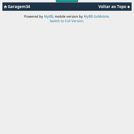
Garagem34
Voltar ao Topo
Powered by
MyBB
, mobile version by
MyBB GoMobile
.
Switch to Full Version