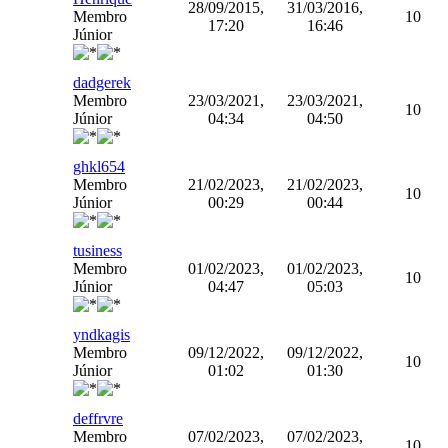
28/09/2015,
31/03/2016,
Membro
10
17:20
16:46
Júnior
dadgerek
Membro
23/03/2021,
23/03/2021,
10
Júnior
04:34
04:50
ghkl654
Membro
21/02/2023,
21/02/2023,
10
Júnior
00:29
00:44
tusiness
Membro
01/02/2023,
01/02/2023,
10
Júnior
04:47
05:03
yndkagis
Membro
09/12/2022,
09/12/2022,
10
Júnior
01:02
01:30
deffrvre
Membro
07/02/2023,
07/02/2023,
10