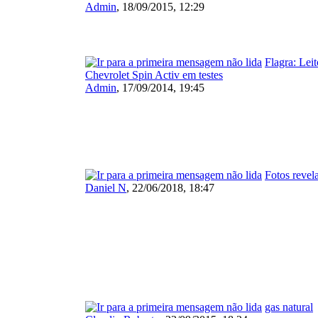
Admin
,
18/09/2015, 12:29
Flagra: Leit
Chevrolet Spin Activ em testes
Admin
,
17/09/2014, 19:45
Fotos revel
Daniel N
,
22/06/2018, 18:47
gas natural