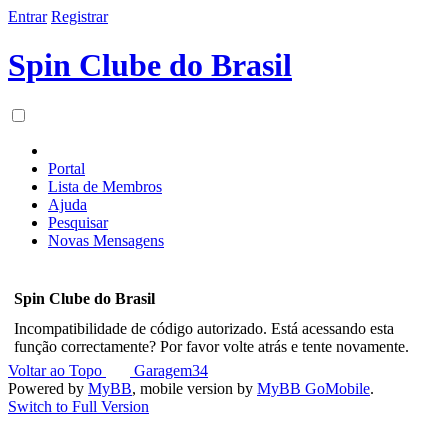
Entrar
Registrar
Spin Clube do Brasil
Portal
Lista de Membros
Ajuda
Pesquisar
Novas Mensagens
Spin Clube do Brasil
Incompatibilidade de código autorizado. Está acessando esta
função correctamente? Por favor volte atrás e tente novamente.
Voltar ao Topo
Garagem34
Powered by
MyBB
, mobile version by
MyBB GoMobile
.
Switch to Full Version