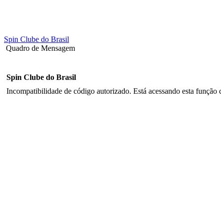
Spin Clube do Brasil
Quadro de Mensagem
Spin Clube do Brasil
Incompatibilidade de código autorizado. Está acessando esta função c