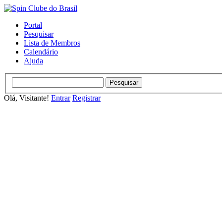
Portal
Pesquisar
Lista de Membros
Calendário
Ajuda
Olá, Visitante!
Entrar
Registrar