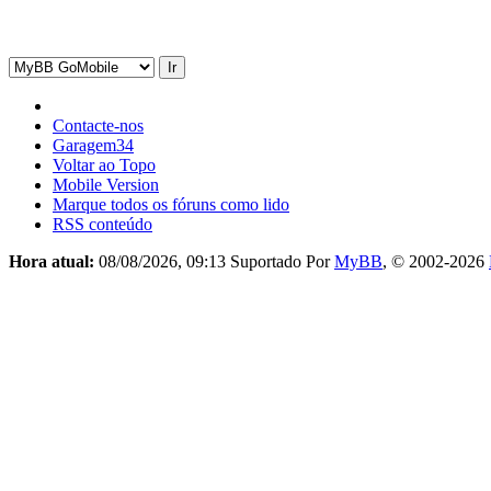
Contacte-nos
Garagem34
Voltar ao Topo
Mobile Version
Marque todos os fóruns como lido
RSS conteúdo
Hora atual:
08/08/2026, 09:13
Suportado Por
MyBB
, © 2002-2026