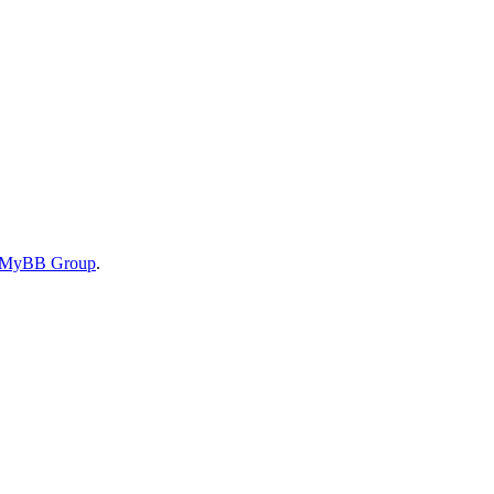
MyBB Group
.